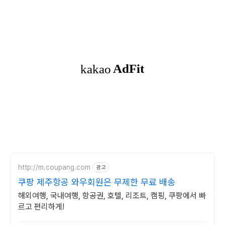
http://m.coupang.com
광고
쿠팡 제주항공 와우회원은 무제한 무료 배송
해외여행, 국내여행, 항공권, 호텔, 리조트, 캠핑, 쿠팡에서 빠
르고 편리하게!