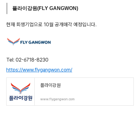
플라이강원(FLY GANGWON)
현재 회생기업으로 10월 공개매각 예정입니다.
Tel: 02-6718-8230
https://www.flygangwon.com/
플라이강원
www.flygangwon.com