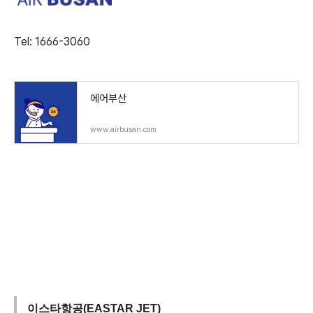
Tel: 1666-3060
에어부산
www.airbusan.com
이스타항공(EASTAR JET)