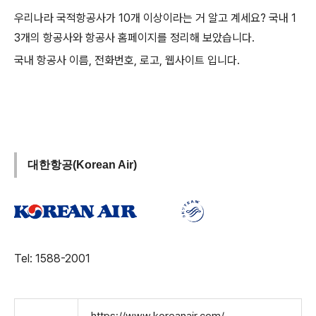
우리나라 국적항공사가 10개 이상이라는 거 알고 계세요? 국내 1
3개의 항공사와 항공사 홈페이지를 정리해 보았습니다.
국내 항공사 이름, 전화번호, 로고, 웹사이트 입니다.
대한항공(Korean Air)
Tel: 1588-2001