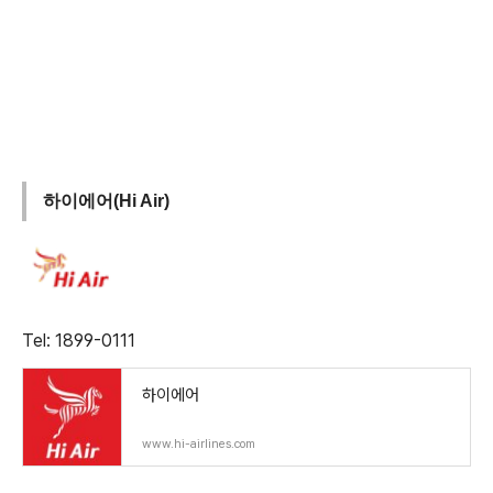
하이에어(Hi Air)
Tel: 1899-0111
하이에어
www.hi-airlines.com