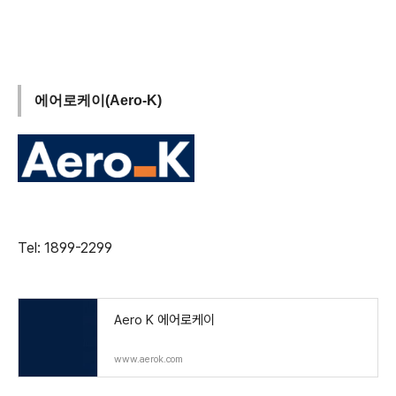
에어로케이(Aero-K)
Tel: 1899-2299
Aero K 에어로케이
www.aerok.com