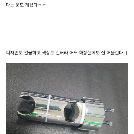
다는 분도 계셨다ㅎㅎ
디자인도 깔끔하고 색상도 실버라 어느 화장실에도 잘 어울린다 :)