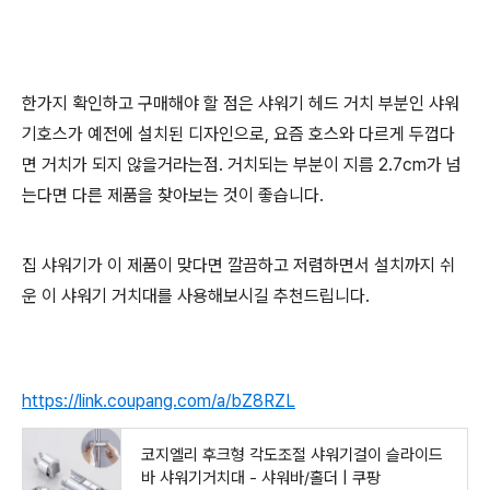
한가지 확인하고 구매해야 할 점은 샤워기 헤드 거치 부분인 샤워
기호스가 예전에 설치된 디자인으로, 요즘 호스와 다르게 두껍다
면 거치가 되지 않을거라는점. 거치되는 부분이 지름 2.7cm가 넘
는다면 다른 제품을 찾아보는 것이 좋습니다.
집 샤워기가 이 제품이 맞다면 깔끔하고 저렴하면서 설치까지 쉬
운 이 샤워기 거치대를 사용해보시길 추천드립니다.
https://link.coupang.com/a/bZ8RZL
코지엘리 후크형 각도조절 샤워기걸이 슬라이드
바 샤워기거치대 - 샤워바/홀더 | 쿠팡