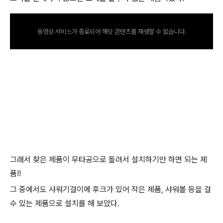
동영상 서비스가 종료되어 해당 콘텐츠를 재생할 수 없습니다.
그래서 찾은 제품이 무타공으로 돌려서 설치하기만 하면 되는 제
품!!
그 중에서도 샤워기걸이에 후크가 있어 작은 제품, 샤워볼 등을 걸
수 있는 제품으로 설치를 해 보았다.