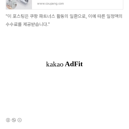
www.coupang.com
"이 포스팅은 쿠팡 파트너스 활동의 일환으로, 이에 따른 일정액의
수수료를 제공받습니다."
(새창열림)