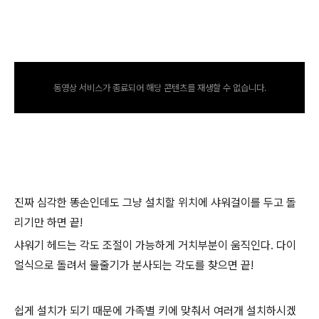
동영상 서비스가 종료되어 해당 콘텐츠를 재생할 수 없습니다.
진짜 심각한 똥손인데도 그냥 설치할 위치에 샤워걸이를 두고 돌
리기만 하면 끝!
샤워기 헤드는 각도 조절이 가능하게 거치부분이 움직인다. 다이
얼식으로 돌려서 물줄기가 분사되는 각도를 찾으면 끝!
쉽게 설치가 되기 때문에 가족별 키에 맞춰서 여러개 설치하시겠